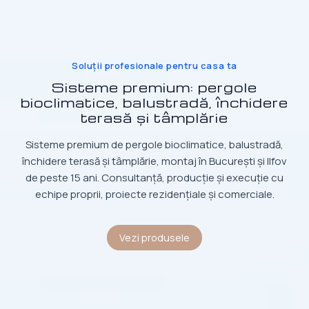
Soluții profesionale pentru casa ta
Sisteme premium: pergole
bioclimatice, balustradă, închidere
terasă și tâmplărie
Sisteme premium de pergole bioclimatice, balustradă,
închidere terasă și tâmplărie, montaj în București și Ilfov
de peste 15 ani. Consultanță, producție și execuție cu
echipe proprii, proiecte rezidențiale și comerciale.
Vezi produsele