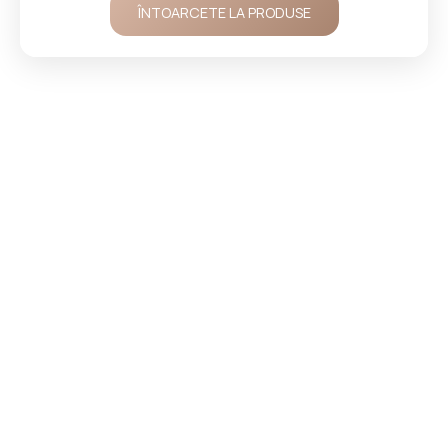
ÎNTOARCETE LA PRODUSE